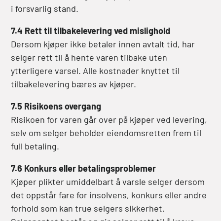
i forsvarlig stand.
7.4 Rett til tilbakelevering ved mislighold
Dersom kjøper ikke betaler innen avtalt tid, har
selger rett til å hente varen tilbake uten
ytterligere varsel. Alle kostnader knyttet til
tilbakelevering bæres av kjøper.
7.5 Risikoens overgang
Risikoen for varen går over på kjøper ved levering,
selv om selger beholder eiendomsretten frem til
full betaling.
7.6 Konkurs eller betalingsproblemer
Kjøper plikter umiddelbart å varsle selger dersom
det oppstår fare for insolvens, konkurs eller andre
forhold som kan true selgers sikkerhet.