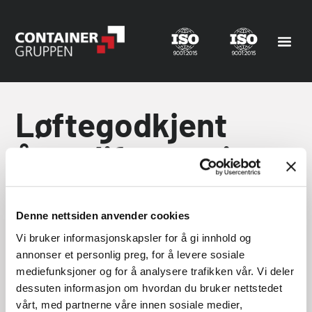
Løftegodkjent
åpen liftcontainer
Denne nettsiden anvender cookies
Vi bruker informasjonskapsler for å gi innhold og
annonser et personlig preg, for å levere sosiale
mediefunksjoner og for å analysere trafikken vår. Vi deler
dessuten informasjon om hvordan du bruker nettstedet
vårt, med partnerne våre innen sosiale medier,