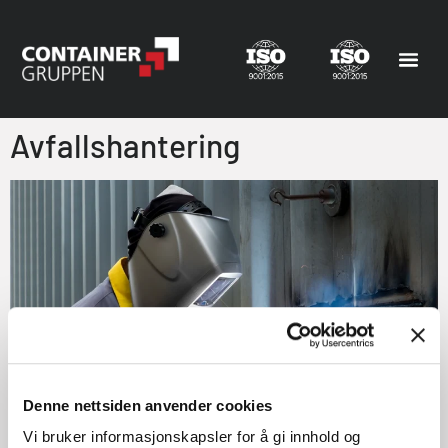
Avfallshantering
Denne nettsiden anvender cookies
Vi bruker informasjonskapsler for å gi innhold og